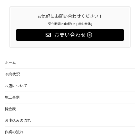
お気軽にお問い合わせください！
受付時間 24時間OK [ 年中無休 ]
お問い合わせ
ホーム
予約状況
お店について
施工事例
料金表
お申込みの流れ
作業の流れ