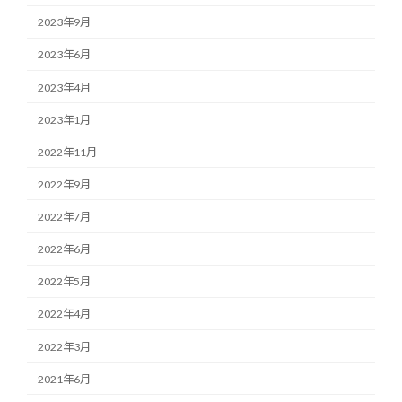
2023年9月
2023年6月
2023年4月
2023年1月
2022年11月
2022年9月
2022年7月
2022年6月
2022年5月
2022年4月
2022年3月
2021年6月