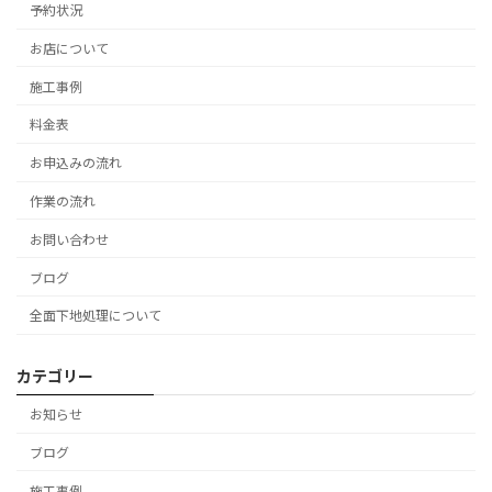
予約状況
お店について
施工事例
料金表
お申込みの流れ
作業の流れ
お問い合わせ
ブログ
全面下地処理について
カテゴリー
お知らせ
ブログ
施工事例