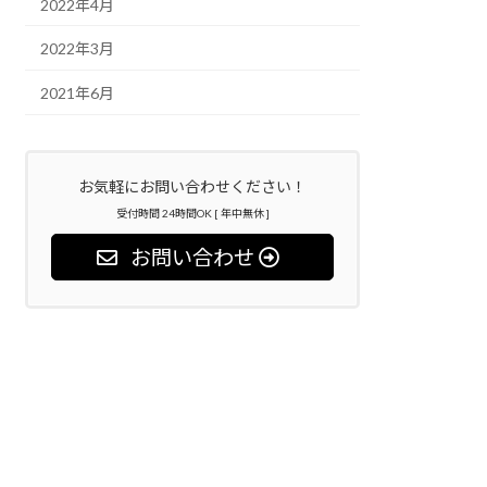
2022年4月
2022年3月
2021年6月
お気軽にお問い合わせください！
受付時間 24時間OK [ 年中無休 ]
お問い合わせ