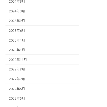
2024年8月
2024年3月
2023年9月
2023年6月
2023年4月
2023年1月
2022年11月
2022年9月
2022年7月
2022年6月
2022年5月