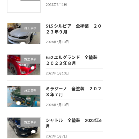
2025年7月1日
S15 シルビア 全塗装 ２０
施工事例
２３年９月
2025年5月10日
E52 エルグランド 全塗装
施工事例
２０２３年８月
2025年5月10日
ミラジーノ 全塗装 ２０２
施工事例
３年７月
2025年5月10日
シャトル 全塗装 2023年6
施工事例
月
2025年5月7日