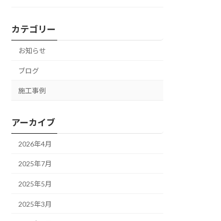
カテゴリー
お知らせ
ブログ
施工事例
アーカイブ
2026年4月
2025年7月
2025年5月
2025年3月