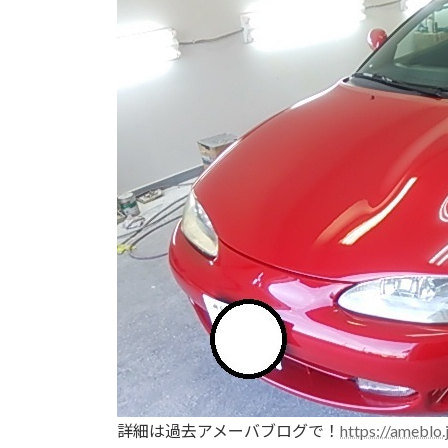
:
詳細は過去アメーバブログで！
https://ameblo