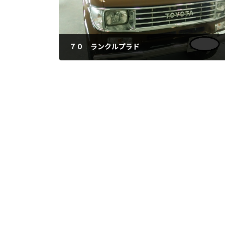
７０ ランクルプラド
2021年6月19日