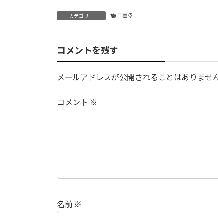
施工事例
カテゴリー
コメントを残す
メールアドレスが公開されることはありませ
コメント
※
名前
※