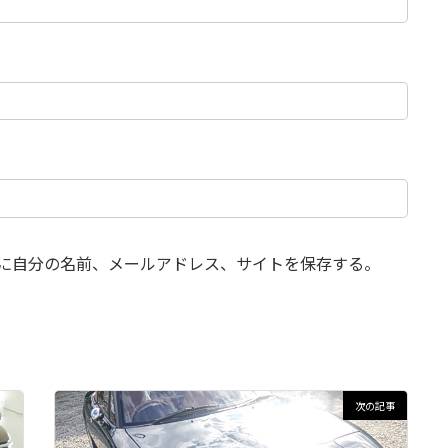
に自分の名前、メールアドレス、サイトを保存する。
次の記事