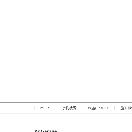
ホーム
予約状況
お店について
施工事
ApGarage