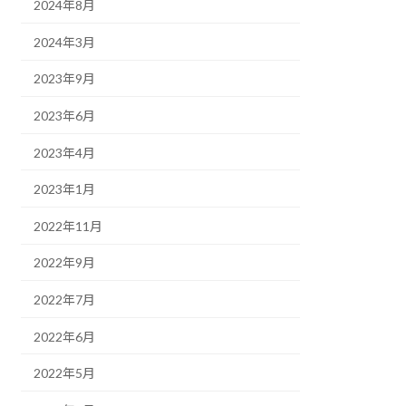
2024年8月
2024年3月
2023年9月
2023年6月
2023年4月
2023年1月
2022年11月
2022年9月
2022年7月
2022年6月
2022年5月