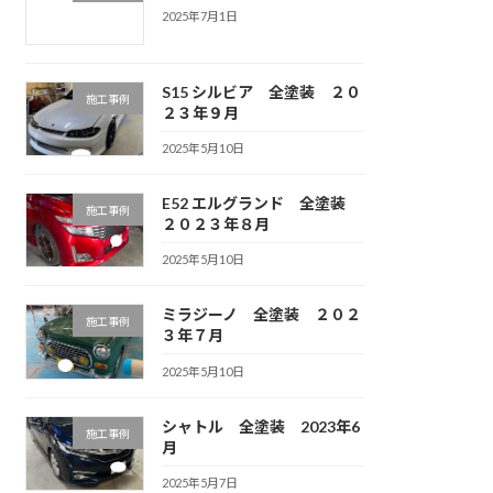
2025年7月1日
S15 シルビア 全塗装 ２０
施工事例
２３年９月
2025年5月10日
E52 エルグランド 全塗装
施工事例
２０２３年８月
2025年5月10日
ミラジーノ 全塗装 ２０２
施工事例
３年７月
2025年5月10日
シャトル 全塗装 2023年6
施工事例
月
2025年5月7日