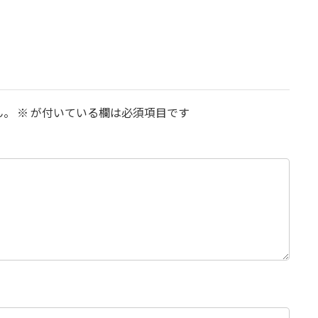
ん。
※
が付いている欄は必須項目です