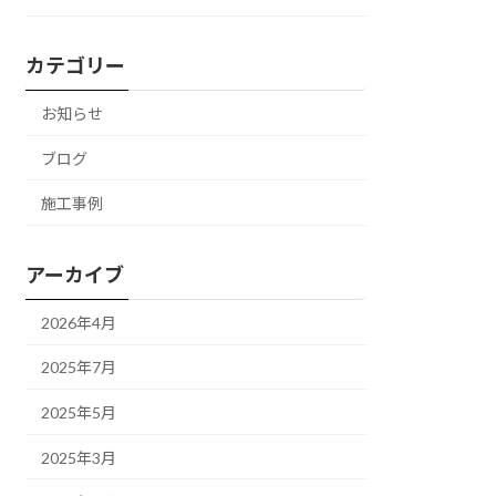
カテゴリー
お知らせ
ブログ
施工事例
アーカイブ
2026年4月
2025年7月
2025年5月
2025年3月