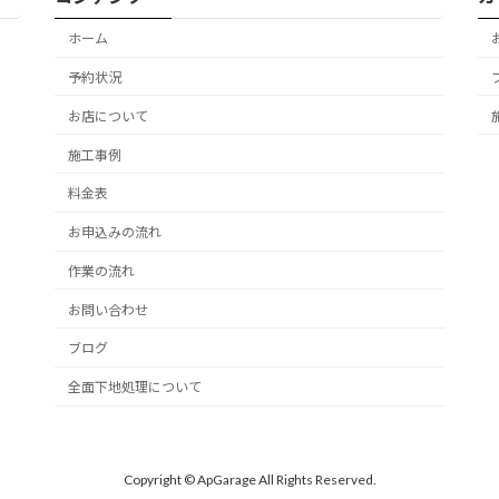
ホーム
予約状況
お店について
施工事例
料金表
お申込みの流れ
作業の流れ
お問い合わせ
ブログ
全面下地処理について
Copyright © ApGarage All Rights Reserved.