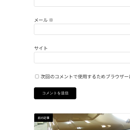
メール
※
サイト
次回のコメントで使用するためブラウザー
前の記事