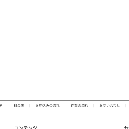
例
料金表
お申込みの流れ
作業の流れ
お問い合わせ
コンテンツ
カ