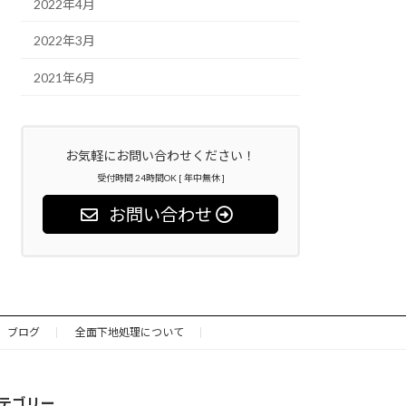
2022年4月
2022年3月
2021年6月
お気軽にお問い合わせください！
受付時間 24時間OK [ 年中無休 ]
お問い合わせ
ブログ
全面下地処理について
テゴリー