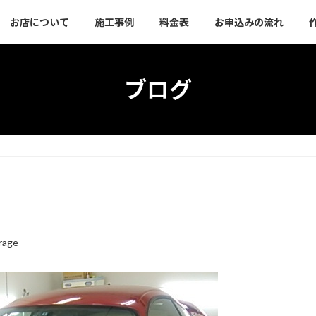
お店について
施工事例
料金表
お申込みの流れ
ブログ
rage