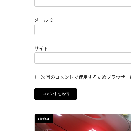
メール
※
サイト
次回のコメントで使用するためブラウザー
前の記事