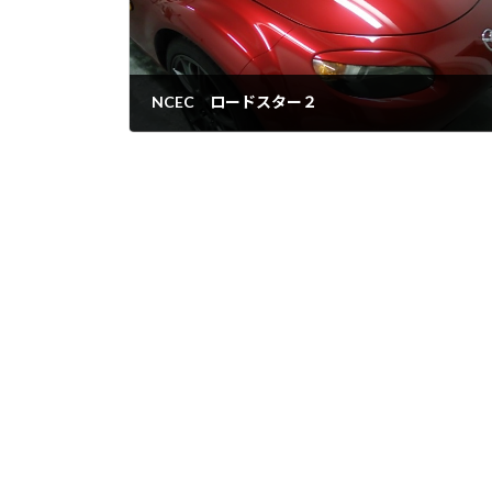
NCEC ロードスター２
2021年6月19日