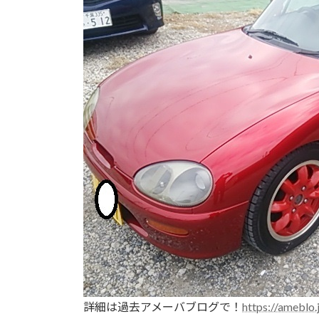
:
詳細は過去アメーバブログで！
https://ameblo