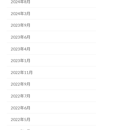
2024年8月
2024年3月
2023年9月
2023年6月
2023年4月
2023年1月
2022年11月
2022年9月
2022年7月
2022年6月
2022年5月