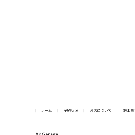
ホーム
予約状況
お店について
施工事
ApGarage