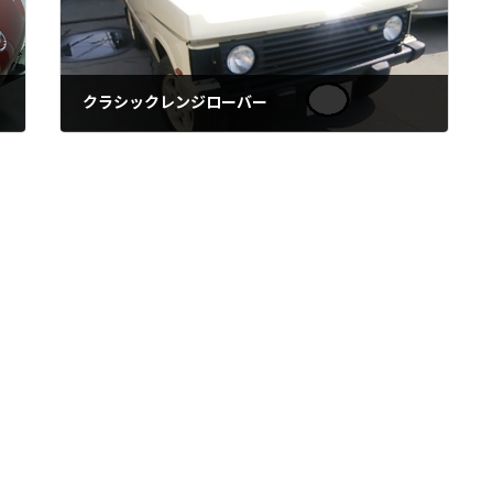
クラシックレンジローバー
2021年6月19日