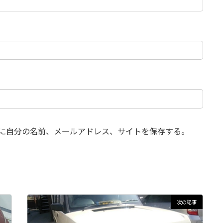
に自分の名前、メールアドレス、サイトを保存する。
次の記事