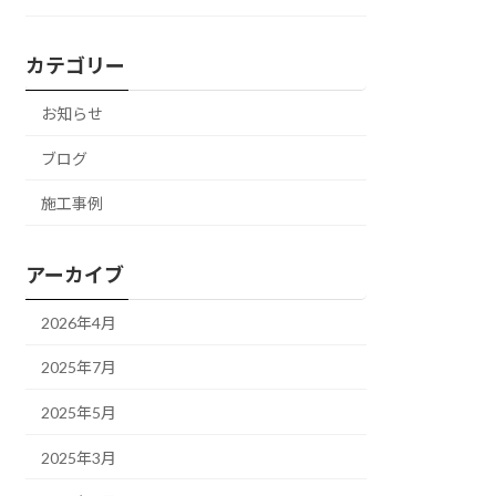
カテゴリー
お知らせ
ブログ
施工事例
アーカイブ
2026年4月
2025年7月
2025年5月
2025年3月