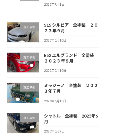
2025年7月1日
S15 シルビア 全塗装 ２０
施工事例
２３年９月
2025年5月10日
E52 エルグランド 全塗装
施工事例
２０２３年８月
2025年5月10日
ミラジーノ 全塗装 ２０２
施工事例
３年７月
2025年5月10日
シャトル 全塗装 2023年6
施工事例
月
2025年5月7日