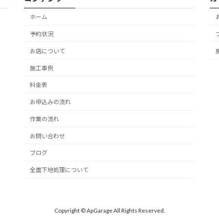
ホーム
予約状況
お店について
施工事例
料金表
お申込みの流れ
作業の流れ
お問い合わせ
ブログ
全面下地処理について
Copyright © ApGarage All Rights Reserved.