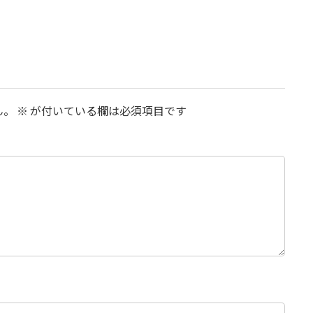
ん。
※
が付いている欄は必須項目です