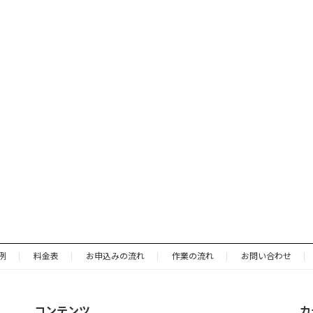
例
料金表
お申込みの流れ
作業の流れ
お問い合わせ
コンテンツ
カ