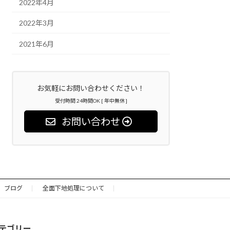
2022年4月
2022年3月
2021年6月
お気軽にお問い合わせください！
受付時間 24時間OK [ 年中無休 ]
お問い合わせ
ブログ
全面下地処理について
テゴリー