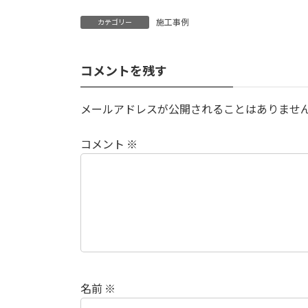
施工事例
カテゴリー
コメントを残す
メールアドレスが公開されることはありませ
コメント
※
名前
※