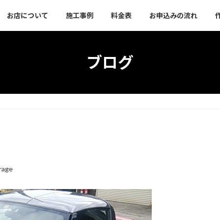
お店について
施工事例
料金表
お申込みの流れ
ブログ
rage