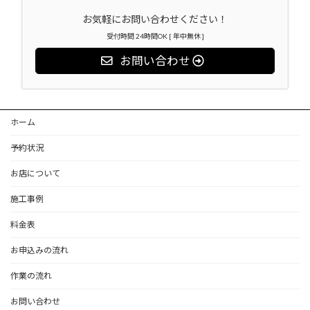
お気軽にお問い合わせください！
受付時間 24時間OK [ 年中無休 ]
お問い合わせ
ホーム
予約状況
お店について
施工事例
料金表
お申込みの流れ
作業の流れ
お問い合わせ