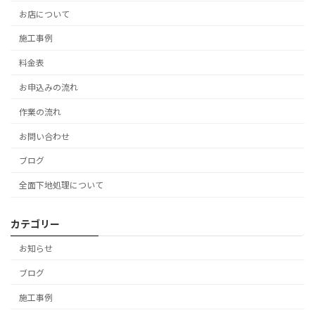
お店について
施工事例
料金表
お申込みの流れ
作業の流れ
お問い合わせ
ブログ
全面下地処理について
カテゴリー
お知らせ
ブログ
施工事例