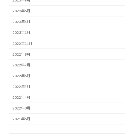
2023年9月
2023年6月
2023年4月
2023年1月
2022年11月
2022年9月
2022年7月
2022年6月
2022年5月
2022年4月
2022年3月
2021年6月