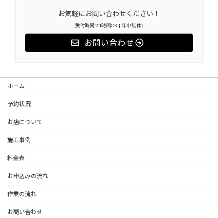
お気軽にお問い合わせください！
受付時間 24時間OK [ 年中無休 ]
お問い合わせ
ホーム
予約状況
お店について
施工事例
料金表
お申込みの流れ
作業の流れ
お問い合わせ