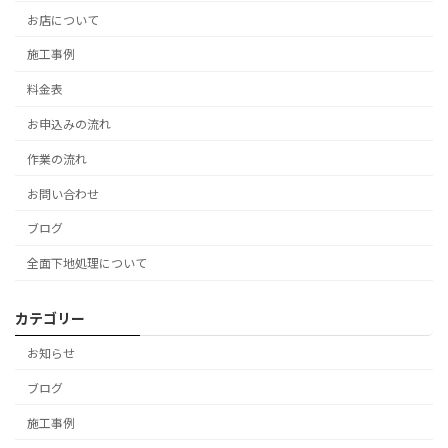
お店について
施工事例
料金表
お申込みの流れ
作業の流れ
お問い合わせ
ブログ
全面下地処理について
カテゴリー
お知らせ
ブログ
施工事例