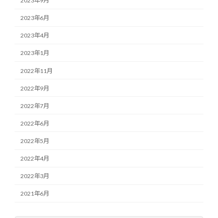
2023年9月
2023年6月
2023年4月
2023年1月
2022年11月
2022年9月
2022年7月
2022年6月
2022年5月
2022年4月
2022年3月
2021年6月