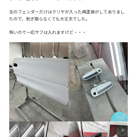
左のフェンダーだけはクリヤが入った再塗装がしてありまし
たので、剝ぎ取らなくても大丈夫でした。
怖いので一応サフは入れますけど・・・