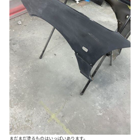
まだまだ塗るものはいっぱいあります。