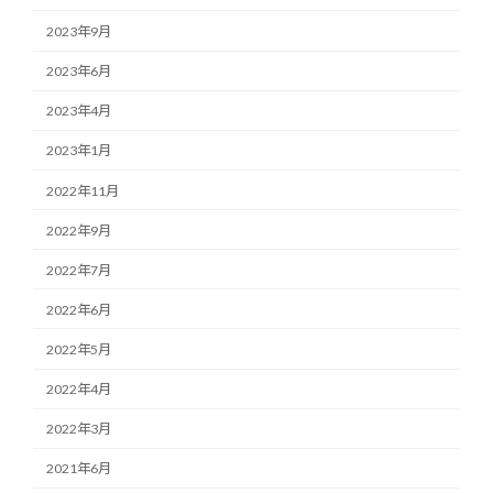
2023年9月
2023年6月
2023年4月
2023年1月
2022年11月
2022年9月
2022年7月
2022年6月
2022年5月
2022年4月
2022年3月
2021年6月