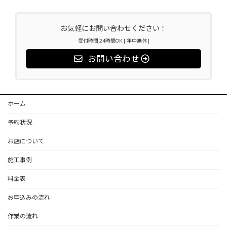
お気軽にお問い合わせください！
受付時間 24時間OK [ 年中無休 ]
お問い合わせ
ホーム
予約状況
お店について
施工事例
料金表
お申込みの流れ
作業の流れ