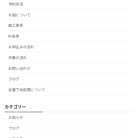
予約状況
お店について
施工事例
料金表
お申込みの流れ
作業の流れ
お問い合わせ
ブログ
全面下地処理について
カテゴリー
お知らせ
ブログ